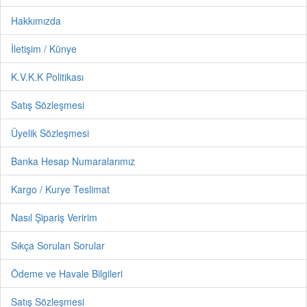
Hakkımızda
İletişim / Künye
K.V.K.K Politikası
Satış Sözleşmesi
Üyelik Sözleşmesi
Banka Hesap Numaralarımız
Kargo / Kurye Teslimat
Nasıl Şipariş Veririm
Sıkça Sorulan Sorular
Ödeme ve Havale Bilgileri
Satış Sözleşmesi