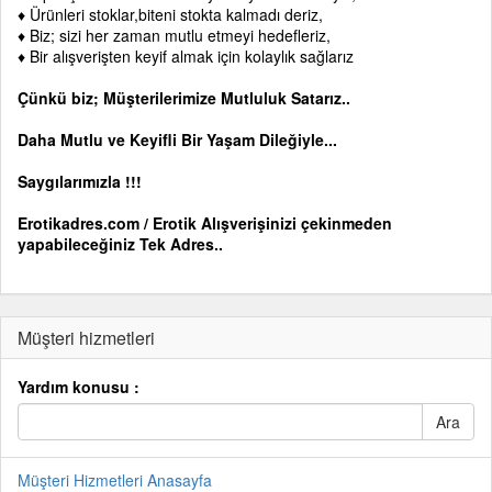
♦ Ürünleri stoklar,biteni stokta kalmadı deriz,
♦ Biz; sizi her zaman mutlu etmeyi hedefleriz,
♦ Bir alışverişten keyif almak için kolaylık sağlarız
Çünkü biz; Müşterilerimize Mutluluk Satarız..
Daha Mutlu ve Keyifli Bir Yaşam Dileğiyle...
Saygılarımızla !!!
Erotikadres.com / Erotik Alışverişinizi çekinmeden
yapabileceğiniz Tek Adres..
Müşteri hizmetleri
Yardım konusu :
Müşteri Hizmetleri Anasayfa