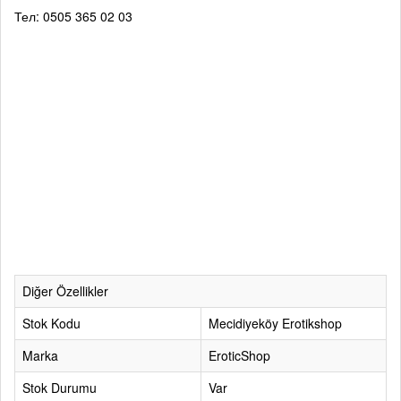
Тел: 0505 365 02 03
Diğer Özellikler
Stok Kodu
Mecidiyeköy Erotikshop
Marka
EroticShop
Stok Durumu
Var