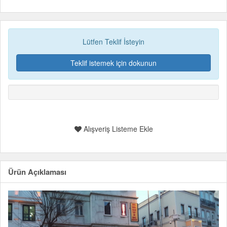
Lütfen Teklif İsteyin
Teklif istemek için dokunun
Alışveriş Listeme Ekle
Ürün Açıklaması