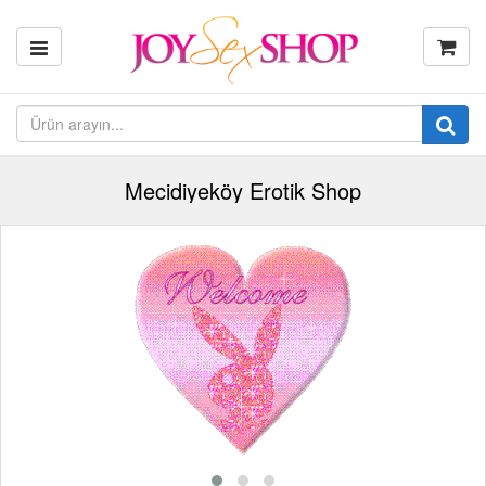
Mecidiyeköy Erotik Shop