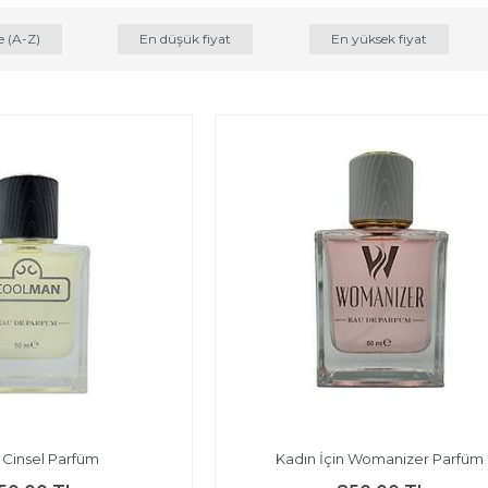
e (A-Z)
En düşük fiyat
En yüksek fiyat
 Cinsel Parfüm
Kadın İçin Womanizer Parfüm