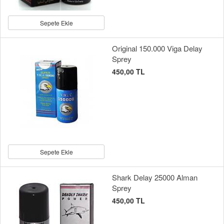
Sepete Ekle
Original 150.000 Viga Delay
Sprey
450,00 TL
Sepete Ekle
Shark Delay 25000 Alman
Sprey
450,00 TL