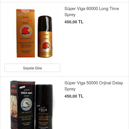
Süper Viga 60000 Long Time
Sprey
450,00 TL
Sepete Ekle
Süper Viga 50000 Orjinal Delay
Sprey
450,00 TL