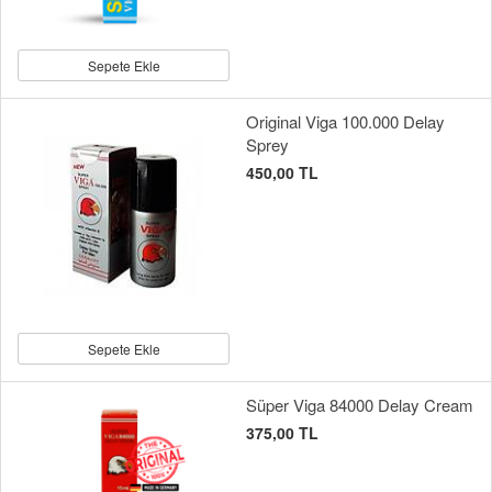
Sepete Ekle
Original Viga 100.000 Delay
Sprey
450,00 TL
Sepete Ekle
Süper Viga 84000 Delay Cream
375,00 TL