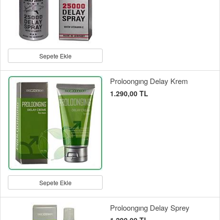
Sepete Ekle
Proloongıng Delay Krem
1.290,00 TL
Sepete Ekle
Proloongıng Delay Sprey