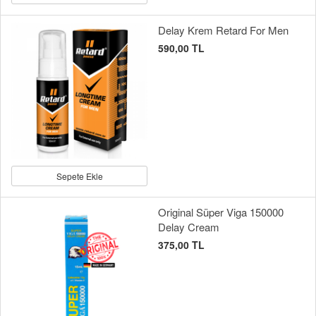
Delay Krem Retard For Men
590,00 TL
Sepete Ekle
Original Süper Viga 150000
Delay Cream
375,00 TL