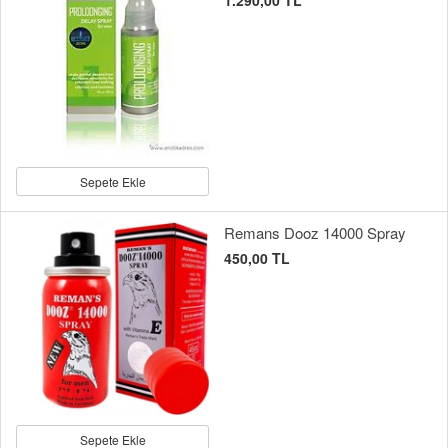
1.290,00 TL
Sepete Ekle
Remans Dooz 14000 Spray
450,00 TL
Sepete Ekle