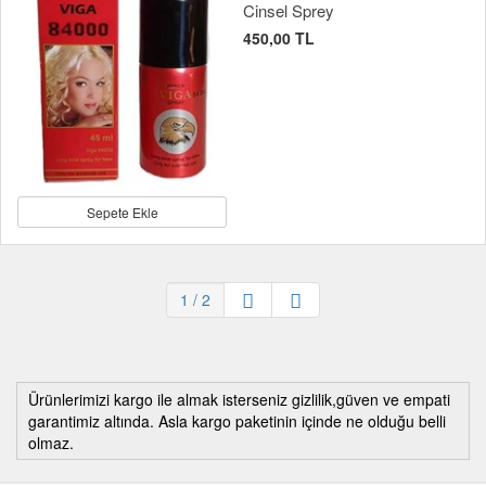
Cinsel Sprey
450,00 TL
Sepete Ekle
1
/ 2
Ürünlerimizi kargo ile almak isterseniz gizlilik,güven ve empati
garantimiz altında. Asla kargo paketinin içinde ne olduğu belli
olmaz.