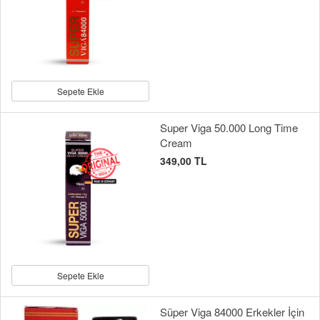
Sepete Ekle
Super Viga 50.000 Long Time
Cream
349,00 TL
Sepete Ekle
Süper Viga 84000 Erkekler İçin