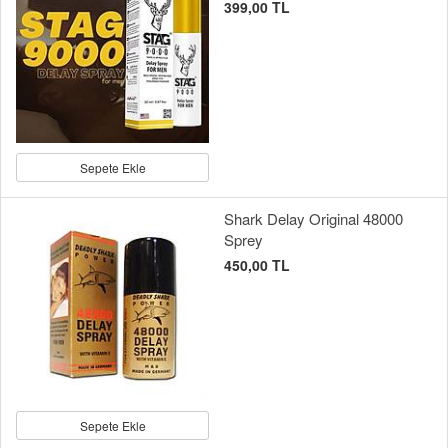
399,00 TL
Sepete Ekle
Shark Delay Original 48000
Sprey
450,00 TL
Sepete Ekle