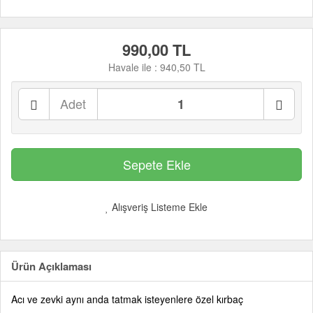
990,00 TL
Havale ile :
940,50 TL
Adet
Alışveriş Listeme Ekle
Ürün Açıklaması
Acı ve zevki aynı anda tatmak isteyenlere özel kırbaç