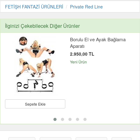
FETİŞH FANTAZİ ÜRÜNLERİ
Private Red Line
İlginizi Çekebilecek Diğer Ürünler
Borulu El ve Ayak Bağlama
Aparatı
2.950,00 TL
Yeni Ürün
Sepete Ekle