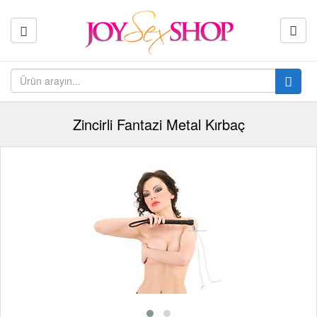
Zincirli Fantazi Metal Kırbaç