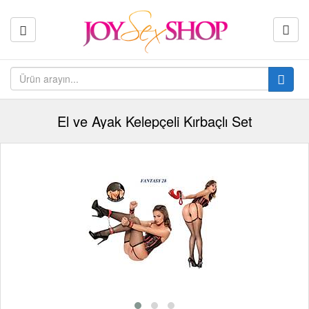
El ve Ayak Kelepçeli Kırbaçlı Set