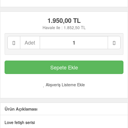
1.950,00 TL
Havale ile :
1.852,50 TL
Adet
Alışveriş Listeme Ekle
Ürün Açıklaması
Love fetişh serisi