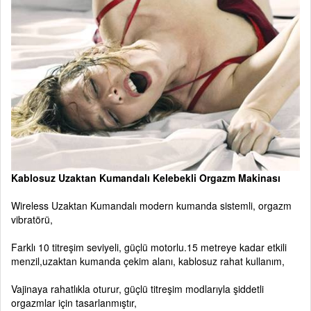
Kablosuz Uzaktan Kumandalı Kelebekli Orgazm Makinası
Wireless Uzaktan Kumandalı modern kumanda sistemli, orgazm
vibratörü,
Farklı 10 titreşim seviyeli, güçlü motorlu.15 metreye kadar etkili
menzil,uzaktan kumanda çekim alanı, kablosuz rahat kullanım,
Vajinaya rahatlıkla oturur, güçlü titreşim modlarıyla şiddetli
orgazmlar için tasarlanmıştır,