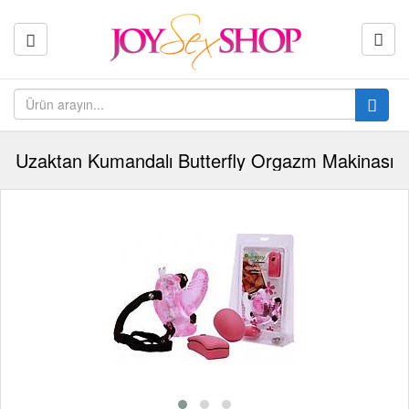
Uzaktan Kumandalı Butterfly Orgazm Makinası