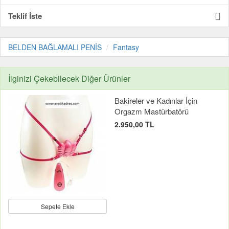
Teklif İste
BELDEN BAĞLAMALI PENİS
Fantasy
İlginizi Çekebilecek Diğer Ürünler
Bakireler ve Kadınlar İçin
Orgazm Mastürbatörü
2.950,00 TL
Sepete Ekle