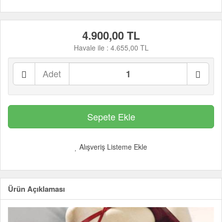
4.900,00 TL
Havale ile :
4.655,00 TL
Adet
Alışveriş Listeme Ekle
Ürün Açıklaması