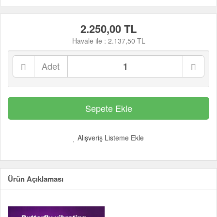
2.250,00 TL
Havale ile :
2.137,50 TL
Adet
Alışveriş Listeme Ekle
Ürün Açıklaması