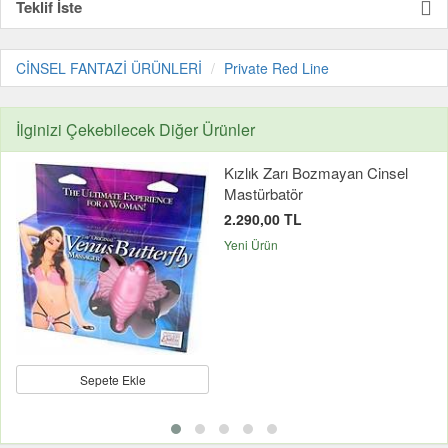
Teklif İste
CİNSEL FANTAZİ ÜRÜNLERİ
Private Red Line
İlginizi Çekebilecek Diğer Ürünler
Kızlık Zarı Bozmayan Cinsel
Mastürbatör
2.290,00 TL
Yeni Ürün
Sepete Ekle