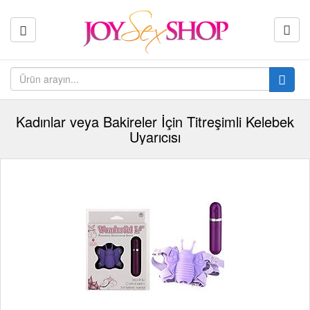
Kadınlar veya Bakireler İçin Titreşimli Kelebek
Uyarıcısı