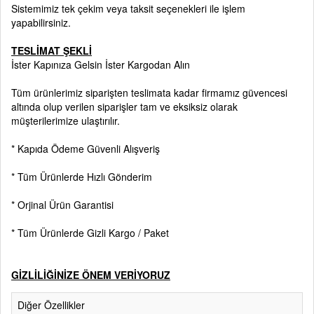
Sistemimiz tek çekim veya taksit seçenekleri ile işlem
yapabilirsiniz.
TESLİMAT ŞEKLİ
İster Kapınıza Gelsin İster Kargodan Alın
Tüm ürünlerimiz siparişten teslimata kadar firmamız güvencesi
altında olup verilen siparişler tam ve eksiksiz olarak
müşterilerimize ulaştırılır.
* Kapıda Ödeme Güvenli Alışveriş
* Tüm Ürünlerde Hızlı Gönderim
* Orjinal Ürün Garantisi
* Tüm Ürünlerde Gizli Kargo / Paket
GİZLİLİĞİNİZE ÖNEM VERİYORUZ
Diğer Özellikler