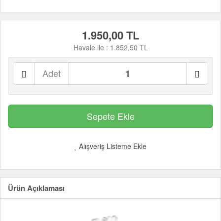
1.950,00 TL
Havale ile :
1.852,50 TL
Adet
Alışveriş Listeme Ekle
Ürün Açıklaması