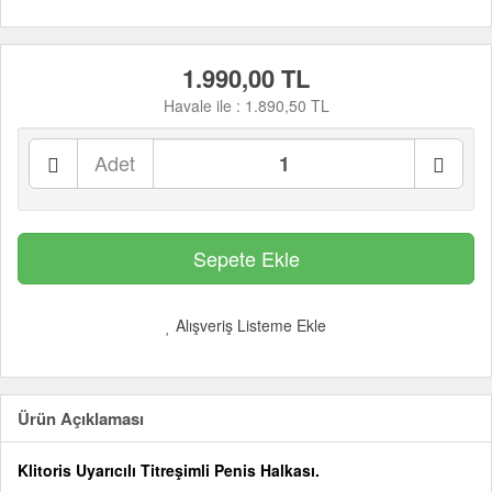
1.990,00 TL
Havale ile :
1.890,50 TL
Adet
Alışveriş Listeme Ekle
Ürün Açıklaması
Klitoris Uyarıcılı Titreşimli Penis Halkası.