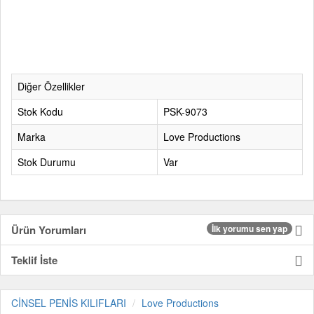
Diğer Özellikler
Stok Kodu
PSK-9073
Marka
Love Productions
Stok Durumu
Var
Ürün Yorumları
İlk yorumu sen yap
Teklif İste
CİNSEL PENİS KILIFLARI
Love Productions