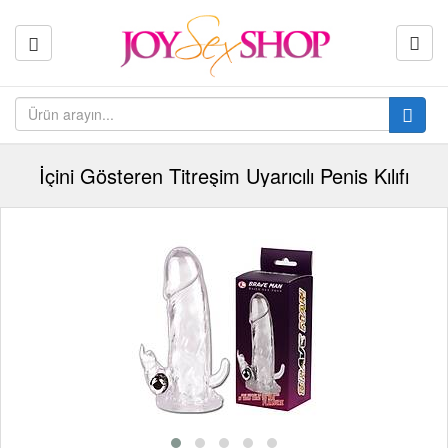
İçini Gösteren Titreşim Uyarıcılı Penis Kılıfı