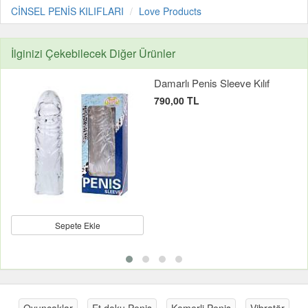
CİNSEL PENİS KILIFLARI
Love Products
İlginizi Çekebilecek Diğer Ürünler
Damarlı Penis Sleeve Kılıf
790,00 TL
Sepete Ekle