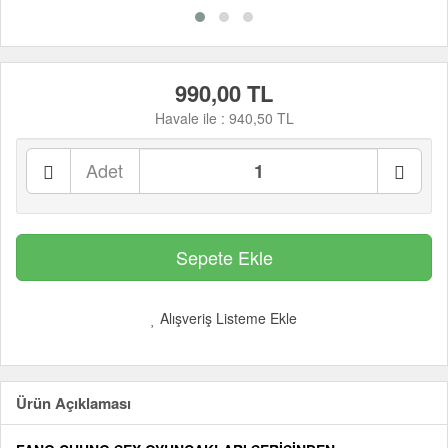
990,00 TL
Havale ile :
940,50 TL
Adet
Alışveriş Listeme Ekle
Ürün Açıklaması