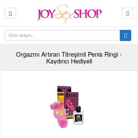
Orgazmı Artıran Titreşimli Penis Ringi -
Kaydırıcı Hediyeli