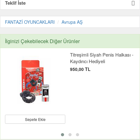
Teklif İste
FANTAZİ OYUNCAKLARI
Avrupa AŞ
İlginizi Çekebilecek Diğer Ürünler
Titreşimli Siyah Penis Halkası -
Kaydırıcı Hediyeli
950,00 TL
Sepete Ekle