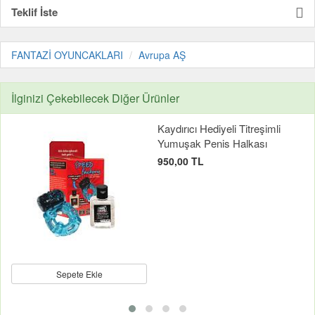
Teklif İste
FANTAZİ OYUNCAKLARI
Avrupa AŞ
İlginizi Çekebilecek Diğer Ürünler
Kaydırıcı Hediyeli Titreşimli
Yumuşak Penis Halkası
950,00 TL
Sepete Ekle