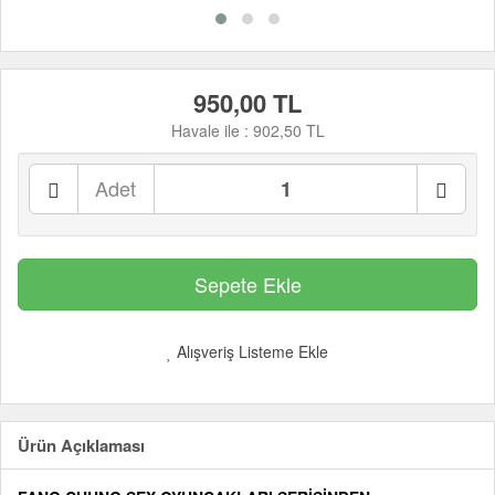
950,00 TL
Havale ile :
902,50 TL
Adet
Alışveriş Listeme Ekle
Ürün Açıklaması