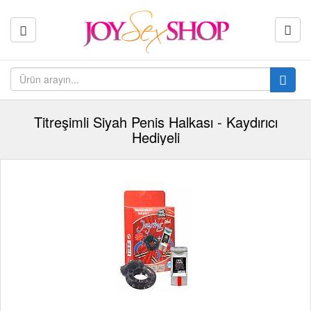
Titreşimli Siyah Penis Halkası - Kaydırıcı
Hediyeli