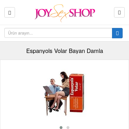
Espanyols Volar Bayan Damla