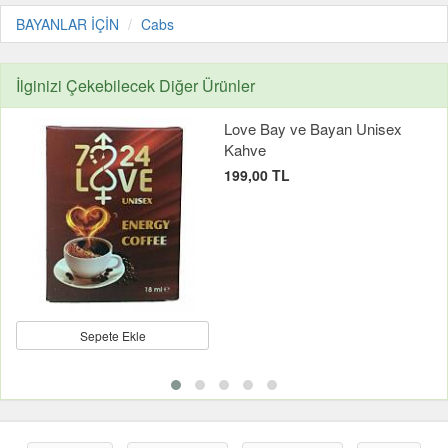
BAYANLAR İÇİN
Cabs
İlginizi Çekebilecek Diğer Ürünler
Love Bay ve Bayan Unisex
Kahve
199,00 TL
Sepete Ekle