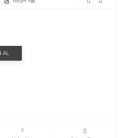
Yorum Yap