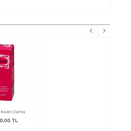
 Kadın Damla
0,00 TL