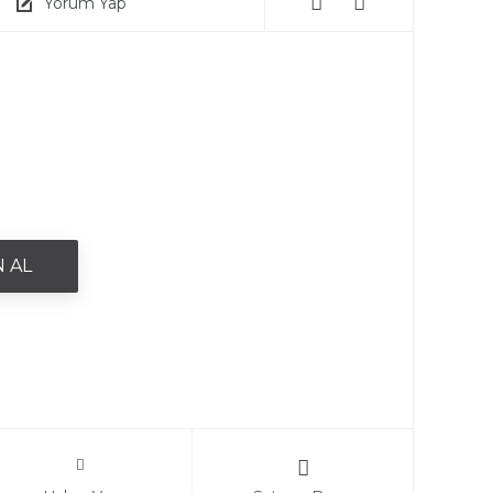
Yorum Yap