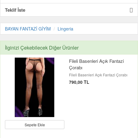
Teklif İste
BAYAN FANTAZİ GİYİM
Lingeria
İlginizi Çekebilecek Diğer Ürünler
Fileli Basenleri Açık Fantazi
Çorabı
Fileli Basenleri Açık Fantazi Çorabı
790,00 TL
Sepete Ekle