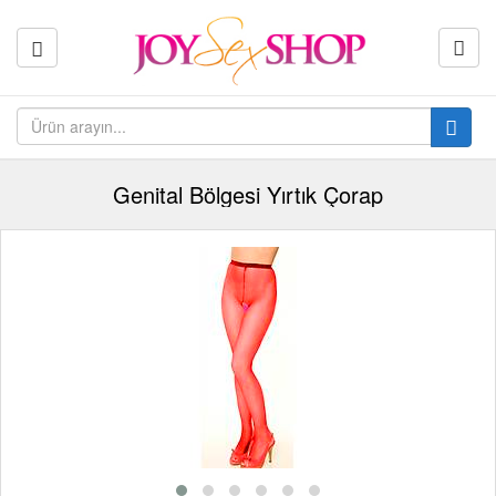
Genital Bölgesi Yırtık Çorap