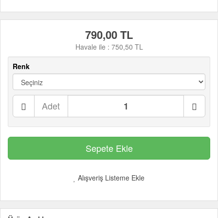
790,00 TL
Havale ile :
750,50 TL
Renk
Adet
Alışveriş Listeme Ekle