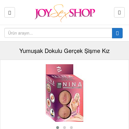
Yumuşak Dokulu Gerçek Şişme Kız