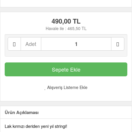
490,00 TL
Havale ile :
465,50 TL
Adet
Alışveriş Listeme Ekle
Ürün Açıklaması
Lak kırmızı deriden yeni yıl stringi!