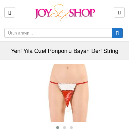
Yeni Yıla Özel Ponponlu Bayan Deri String