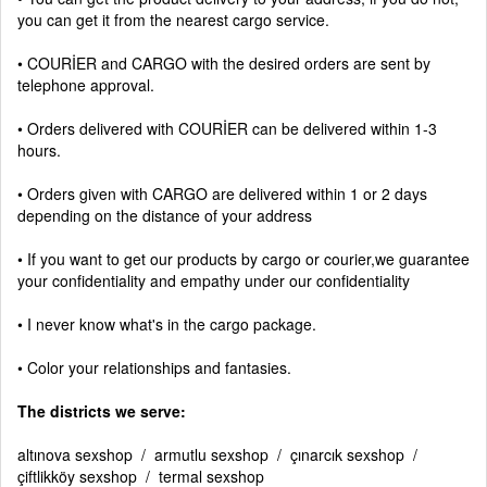
you can get it from the nearest cargo service.
• COURİER and CARGO with the desired orders are sent by
telephone approval.
• Orders delivered with COURİER can be delivered within 1-3
hours.
• Orders given with CARGO are delivered within 1 or 2 days
depending on the distance of your address
• If you want to get our products by cargo or courier,we guarantee
your confidentiality and empathy under our confidentiality
• I never know what's in the cargo package.
• Color your relationships and fantasies.
The districts we serve:
altınova sexshop / armutlu sexshop / çınarcık sexshop /
çiftlikköy sexshop / termal sexshop