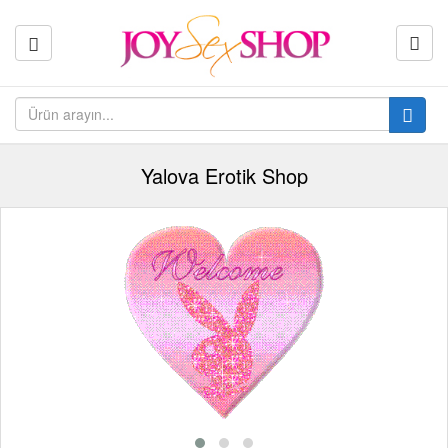
Yalova Erotik Shop