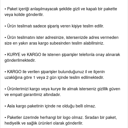
• Paket içeriği anlaşılmayacak şekilde gizli ve kapalı bir pakette
veya kolide gönderilir.
• Ürün teslimatı sadece şipariş veren kişiye teslim edilir.
• Ürün teslimatını ister adresinize, istersenizde adres vermeden
size en yakın aras kargo subesinden teslim alabilirsiniz.
• KURYE ve KARGO ile istenen şiparişler telefonla onay alınarak
gönderilmektedir.
• KARGO ile verilen şiparişler bulunduğunuz il ve ilçenin
uzaklığına göre 1 veya 2 gün içinde teslim edilmektedir.
• Ürünlerimizi kargo veya kurye ile almak isterseniz gizlilik güven
ve empati garantimiz altındadır.
• Asla kargo paketinin içinde ne olduğu belli olmaz.
• Paketler üzerinde herhangi bir logo olmaz. Sıradan bir paket,
hediyelik ve sağlık ürünleri olarak gönderilir.