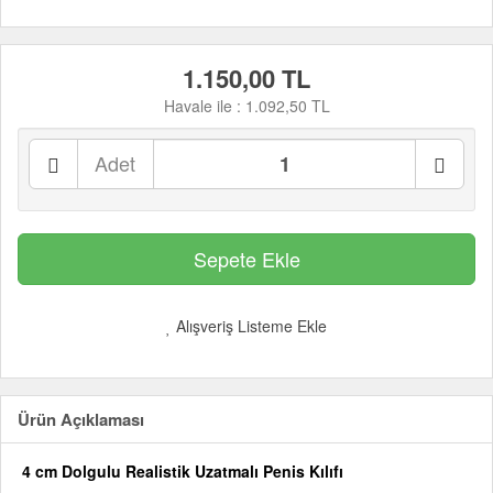
1.150,00 TL
Havale ile :
1.092,50 TL
Adet
Alışveriş Listeme Ekle
Ürün Açıklaması
4 cm Dolgulu Realistik Uzatmalı Penis Kılıfı