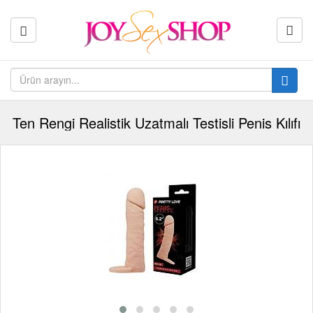
Ten Rengi Realistik Uzatmalı Testisli Penis Kılıfı