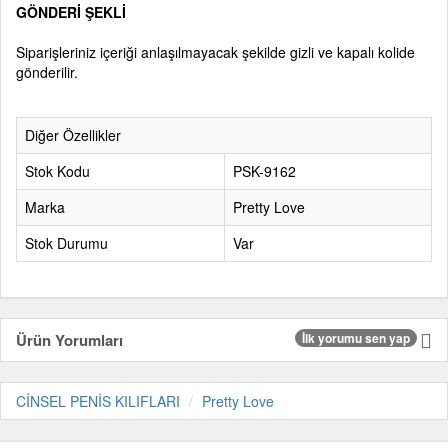
GÖNDERİ ŞEKLİ
Siparişleriniz içeriği anlaşılmayacak şekilde gizli ve kapalı kolide
gönderilir.
Diğer Özellikler
Stok Kodu
PSK-9162
Marka
Pretty Love
Stok Durumu
Var
Ürün Yorumları
İlk yorumu sen yap
CİNSEL PENİS KILIFLARI
Pretty Love