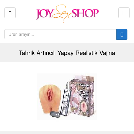
Tahrik Artırıcılı Yapay Realistik Vajina