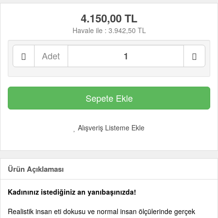
4.150,00 TL
Havale ile :
3.942,50 TL
Adet
Alışveriş Listeme Ekle
Ürün Açıklaması
Kadınınız istediğiniz an yanıbaşınızda!
Realistik insan eti dokusu ve normal insan ölçülerinde gerçek