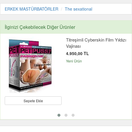
ERKEK MASTÜRBATÖRLER
The sexational
İlginizi Çekebilecek Diğer Ürünler
Titreşimli Cyberskin Film Yıldızı
Vajinası
4.950,00 TL
Yeni Ürün
Sepete Ekle