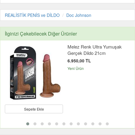
REALİSTİK PENİS ve DİLDO
Doc Johnson
İlginizi Çekebilecek Diğer Ürünler
Melez Renk Ultra Yumuşak
Gerçek Dildo 21cm
6.950,00 TL
Yeni Ürün
Sepete Ekle