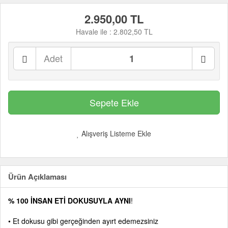
2.950,00 TL
Havale ile :
2.802,50 TL
Adet
Alışveriş Listeme Ekle
Ürün Açıklaması
% 100 İNSAN ETİ DOKUSUYLA AYNI
!
• Et dokusu gibi gerçeğinden ayırt edemezsiniz