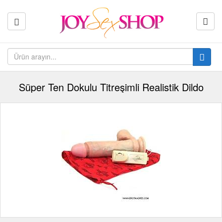
Süper Ten Dokulu Titreşimli Realistik Dildo