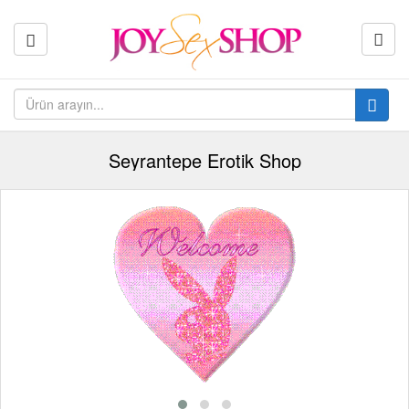
Seyrantepe Erotik Shop