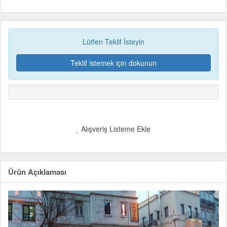
Lütfen Teklif İsteyin
Teklif istemek için dokunun
Alışveriş Listeme Ekle
Ürün Açıklaması