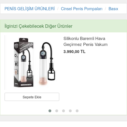
PENİS GELİŞİM ÜRÜNLERİ
Cinsel Penis Pompaları
Basıx
İlginizi Çekebilecek Diğer Ürünler
Silikonlu Baremli Hava
Geçirmez Penis Vakum
3.990,00 TL
Sepete Ekle