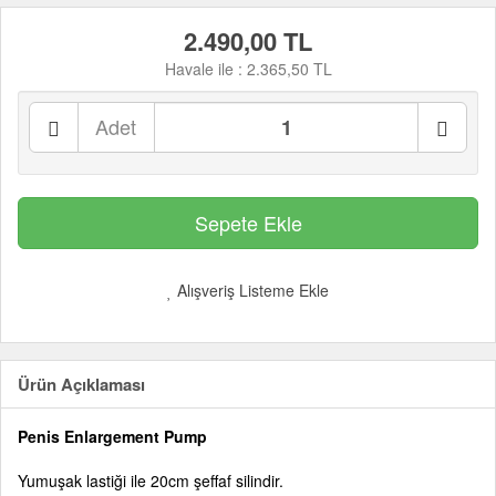
2.490,00 TL
Havale ile :
2.365,50 TL
Adet
Alışveriş Listeme Ekle
Ürün Açıklaması
Penis Enlargement Pump
Yumuşak lastiği ile 20cm şeffaf silindir.