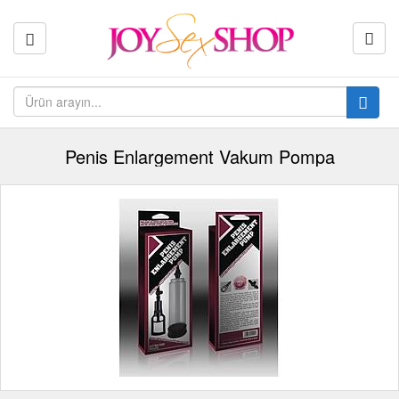
Penis Enlargement Vakum Pompa