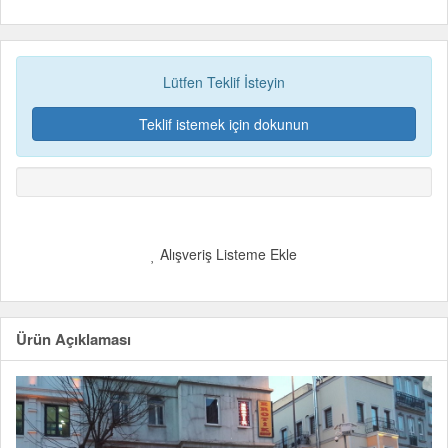
Lütfen Teklif İsteyin
Teklif istemek için dokunun
Alışveriş Listeme Ekle
Ürün Açıklaması