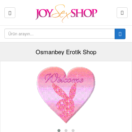
Osmanbey Erotik Shop