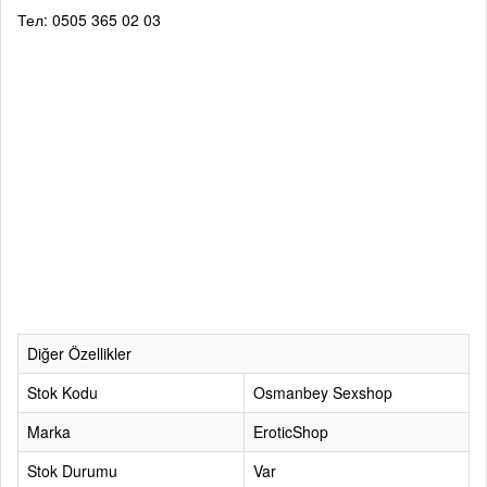
Тел: 0505 365 02 03
Diğer Özellikler
Stok Kodu
Osmanbey Sexshop
Marka
EroticShop
Stok Durumu
Var