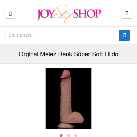
Orginal Melez Renk Süper Soft Dildo