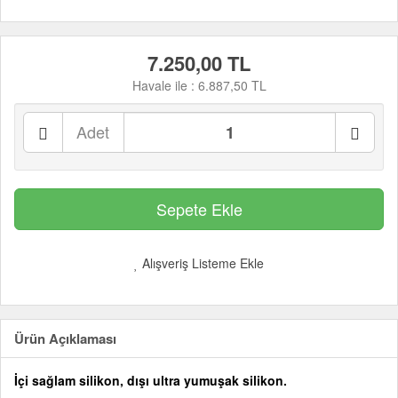
7.250,00 TL
Havale ile :
6.887,50 TL
Adet
Alışveriş Listeme Ekle
Ürün Açıklaması
İçi sağlam silikon, dışı ultra yumuşak silikon.