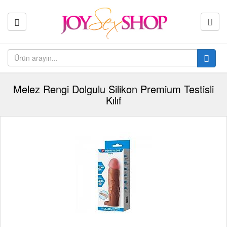
Melez Rengi Dolgulu Silikon Premium Testisli
Kılıf