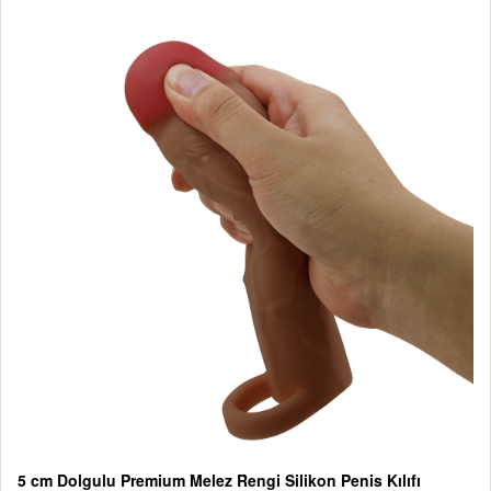
5 cm Dolgulu Premium Melez Rengi Silikon Penis Kılıfı