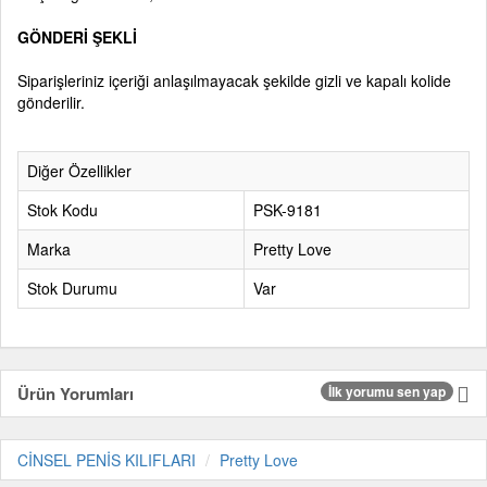
GÖNDERİ ŞEKLİ
Siparişleriniz içeriği anlaşılmayacak şekilde gizli ve kapalı kolide
gönderilir.
Diğer Özellikler
Stok Kodu
PSK-9181
Marka
Pretty Love
Stok Durumu
Var
Ürün Yorumları
İlk yorumu sen yap
CİNSEL PENİS KILIFLARI
Pretty Love