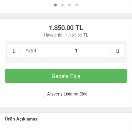
1.850,00 TL
Havale ile :
1.757,50 TL
Adet
Alışveriş Listeme Ekle
Ürün Açıklaması