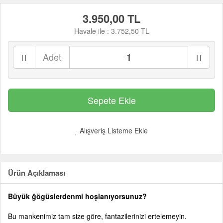
3.950,00 TL
Havale ile :
3.752,50 TL
Adet
Alışveriş Listeme Ekle
Ürün Açıklaması
Büyük ğögüslerdenmi hoşlanıyorsunuz?
Bu mankenimiz tam size göre, fantazilerinizi ertelemeyin.