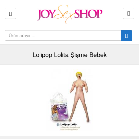
Lolipop Lolita Şişme Bebek