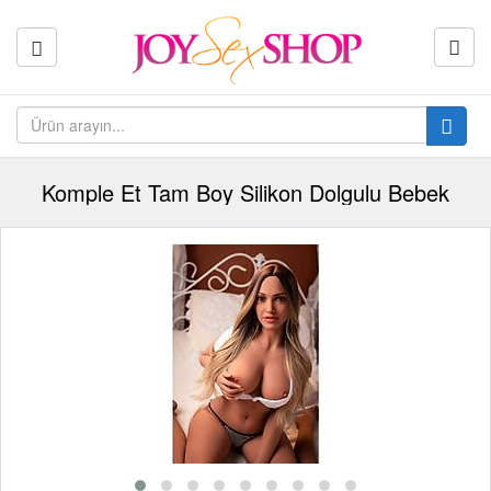
Komple Et Tam Boy Silikon Dolgulu Bebek