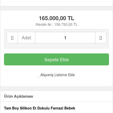
165.000,00 TL
Havale ile :
156.750,00 TL
Adet
Alışveriş Listeme Ekle
Ürün Açıklaması
Tam Boy Silikon Et Dokulu Fantazi Bebek