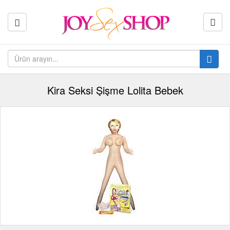
Kira Seksi Şişme Lolita Bebek