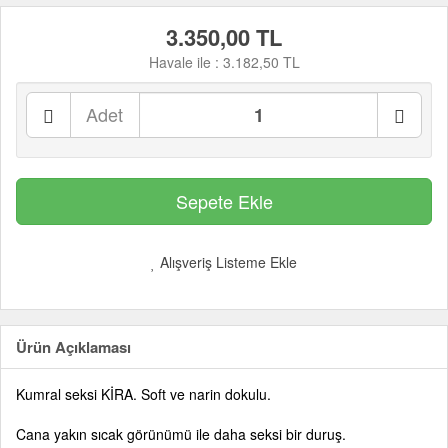
3.350,00 TL
Havale ile :
3.182,50 TL
Adet
Alışveriş Listeme Ekle
Ürün Açıklaması
Kumral seksi KİRA. Soft ve narin dokulu.
Cana yakın sıcak görünümü ile daha seksi bir duruş.