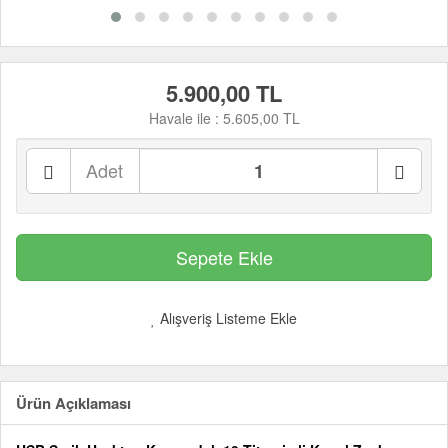
5.900,00 TL
Havale ile :
5.605,00 TL
Adet
Alışveriş Listeme Ekle
Ürün Açıklaması