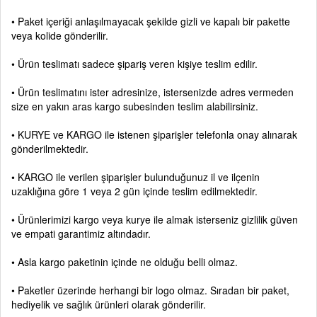
• Paket içeriği anlaşılmayacak şekilde gizli ve kapalı bir pakette
veya kolide gönderilir.
• Ürün teslimatı sadece şipariş veren kişiye teslim edilir.
• Ürün teslimatını ister adresinize, istersenizde adres vermeden
size en yakın aras kargo subesinden teslim alabilirsiniz.
• KURYE ve KARGO ile istenen şiparişler telefonla onay alınarak
gönderilmektedir.
• KARGO ile verilen şiparişler bulunduğunuz il ve ilçenin
uzaklığına göre 1 veya 2 gün içinde teslim edilmektedir.
• Ürünlerimizi kargo veya kurye ile almak isterseniz gizlilik güven
ve empati garantimiz altındadır.
• Asla kargo paketinin içinde ne olduğu belli olmaz.
• Paketler üzerinde herhangi bir logo olmaz. Sıradan bir paket,
hediyelik ve sağlık ürünleri olarak gönderilir.