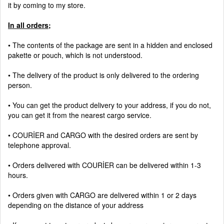
it by coming to my store.
In all orders;
• The contents of the package are sent in a hidden and enclosed
pakette or pouch, which is not understood.
• The delivery of the product is only delivered to the ordering
person.
• You can get the product delivery to your address, if you do not,
you can get it from the nearest cargo service.
• COURİER and CARGO with the desired orders are sent by
telephone approval.
• Orders delivered with COURİER can be delivered within 1-3
hours.
• Orders given with CARGO are delivered within 1 or 2 days
depending on the distance of your address