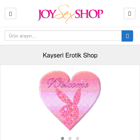
Kayseri Erotik Shop