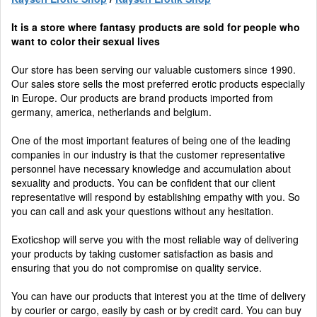
It is a store where fantasy products are sold for people who
want to color their sexual lives
Our store has been serving our valuable customers since 1990.
Our sales store sells the most preferred erotic products especially
in Europe. Our products are brand products imported from
germany, america, netherlands and belgium.
One of the most important features of being one of the leading
companies in our industry is that the customer representative
personnel have necessary knowledge and accumulation about
sexuality and products. You can be confident that our client
representative will respond by establishing empathy with you. So
you can call and ask your questions without any hesitation.
Exoticshop will serve you with the most reliable way of delivering
your products by taking customer satisfaction as basis and
ensuring that you do not compromise on quality service.
You can have our products that interest you at the time of delivery
by courier or cargo, easily by cash or by credit card. You can buy