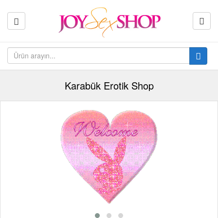
Karabük Erotik Shop