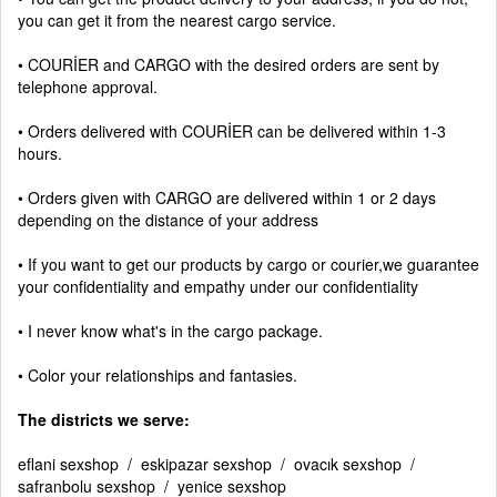
you can get it from the nearest cargo service.
• COURİER and CARGO with the desired orders are sent by
telephone approval.
• Orders delivered with COURİER can be delivered within 1-3
hours.
• Orders given with CARGO are delivered within 1 or 2 days
depending on the distance of your address
• If you want to get our products by cargo or courier,we guarantee
your confidentiality and empathy under our confidentiality
• I never know what's in the cargo package.
• Color your relationships and fantasies.
The districts we serve:
eflani sexshop / eskipazar sexshop / ovacık sexshop /
safranbolu sexshop / yenice sexshop