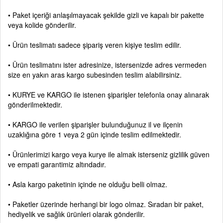
• Paket içeriği anlaşılmayacak şekilde gizli ve kapalı bir pakette
veya kolide gönderilir.
• Ürün teslimatı sadece şipariş veren kişiye teslim edilir.
• Ürün teslimatını ister adresinize, istersenizde adres vermeden
size en yakın aras kargo subesinden teslim alabilirsiniz.
• KURYE ve KARGO ile istenen şiparişler telefonla onay alınarak
gönderilmektedir.
• KARGO ile verilen şiparişler bulunduğunuz il ve ilçenin
uzaklığına göre 1 veya 2 gün içinde teslim edilmektedir.
• Ürünlerimizi kargo veya kurye ile almak isterseniz gizlilik güven
ve empati garantimiz altındadır.
• Asla kargo paketinin içinde ne olduğu belli olmaz.
• Paketler üzerinde herhangi bir logo olmaz. Sıradan bir paket,
hediyelik ve sağlık ürünleri olarak gönderilir.