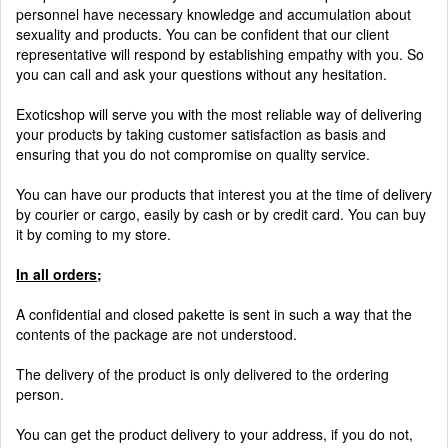
personnel have necessary knowledge and accumulation about
sexuality and products. You can be confident that our client
representative will respond by establishing empathy with you. So
you can call and ask your questions without any hesitation.
Exoticshop will serve you with the most reliable way of delivering
your products by taking customer satisfaction as basis and
ensuring that you do not compromise on quality service.
You can have our products that interest you at the time of delivery
by courier or cargo, easily by cash or by credit card. You can buy
it by coming to my store.
In all orders;
A confidential and closed pakette is sent in such a way that the
contents of the package are not understood.
The delivery of the product is only delivered to the ordering
person.
You can get the product delivery to your address, if you do not,