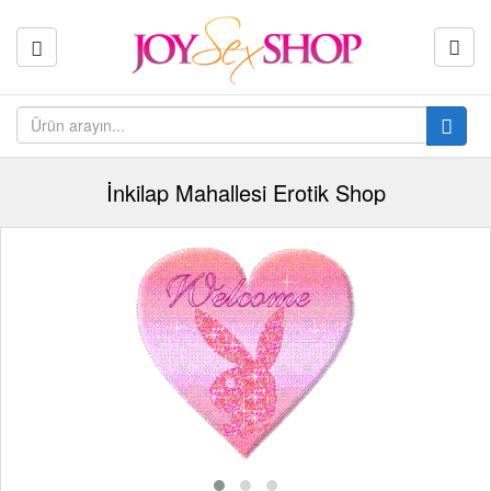
İnkilap Mahallesi Erotik Shop