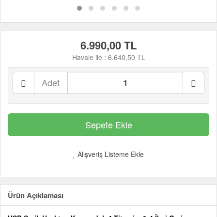
6.990,00 TL
Havale ile :
6.640,50 TL
Adet
Alışveriş Listeme Ekle
Ürün Açıklaması