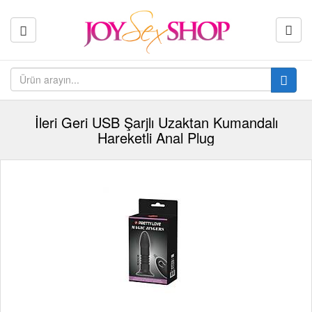
İleri Geri USB Şarjlı Uzaktan Kumandalı
Hareketli Anal Plug