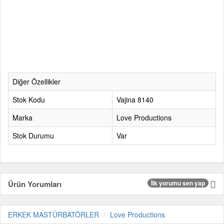
Diğer Özellikler
Stok Kodu
Vajina 8140
Marka
Love Productions
Stok Durumu
Var
Ürün Yorumları
İlk yorumu sen yap
ERKEK MASTÜRBATÖRLER
Love Productions