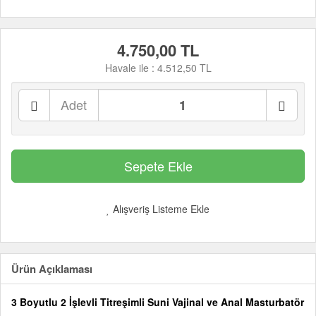
4.750,00 TL
Havale ile :
4.512,50 TL
Adet
Alışveriş Listeme Ekle
Ürün Açıklaması
3 Boyutlu 2 İşlevli Titreşimli Suni Vajinal ve Anal Masturbatör