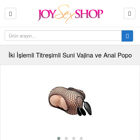
İki İşlemli Titreşimli Suni Vajina ve Anal Popo