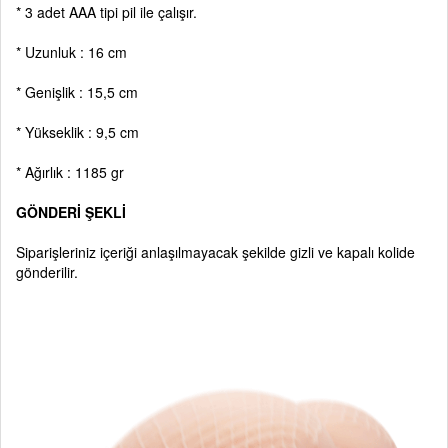
* 3 adet AAA tipi pil ile çalışır.
* Uzunluk : 16 cm
* Genişlik : 15,5 cm
* Yükseklik : 9,5 cm
* Ağırlık : 1185 gr
GÖNDERİ ŞEKLİ
Siparişleriniz içeriği anlaşılmayacak şekilde gizli ve kapalı kolide
gönderilir.