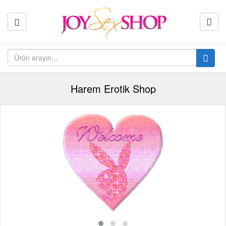
Harem Erotik Shop