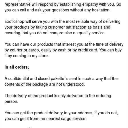
representative will respond by establishing empathy with you. So
you can call and ask your questions without any hesitation.
Exoticshop will serve you with the most reliable way of delivering
your products by taking customer satisfaction as basis and
ensuring that you do not compromise on quality service.
You can have our products that interest you at the time of delivery
by courier or cargo, easily by cash or by credit card. You can buy
it by coming to my store.
In all orders;
A confidential and closed pakette is sent in such a way that the
contents of the package are not understood.
The delivery of the product is only delivered to the ordering
person.
You can get the product delivery to your address, if you do not,
you can get it from the nearest cargo service.