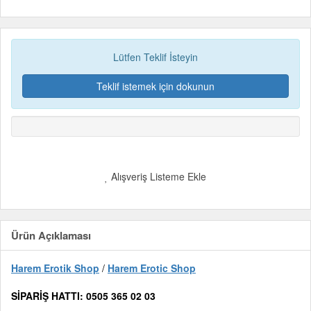
Lütfen Teklif İsteyin
Teklif istemek için dokunun
Alışveriş Listeme Ekle
Ürün Açıklaması
Harem Erotik Shop
/
Harem Erotic Shop
SİPARİŞ HATTI: 0505 365 02 03