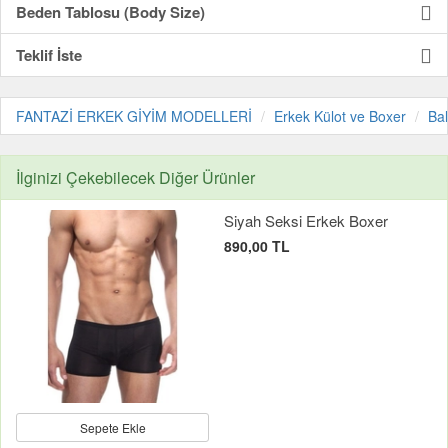
Beden Tablosu (Body Size)
Teklif İste
FANTAZİ ERKEK GİYİM MODELLERİ
Erkek Külot ve Boxer
Bal
İlginizi Çekebilecek Diğer Ürünler
Siyah Seksi Erkek Boxer
890,00 TL
Sepete Ekle