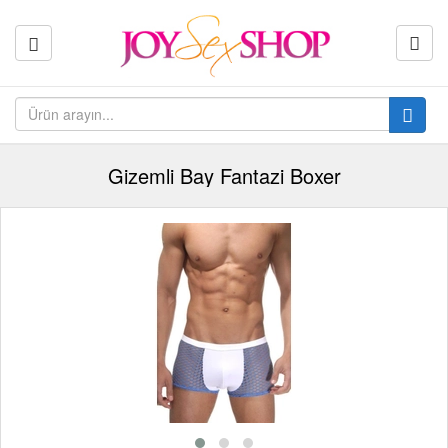
Gizemli Bay Fantazi Boxer