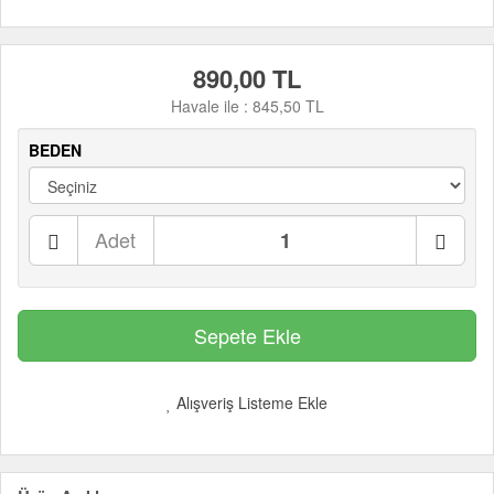
890,00 TL
Havale ile :
845,50 TL
BEDEN
Adet
Alışveriş Listeme Ekle