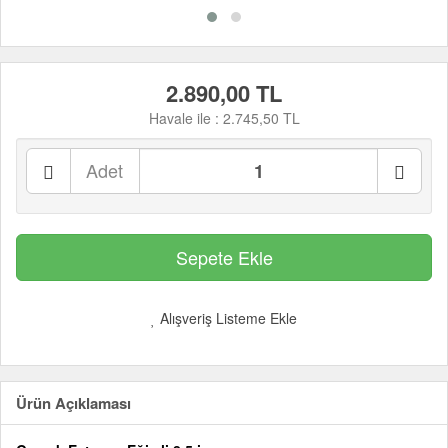
2.890,00 TL
Havale ile :
2.745,50 TL
Adet
Alışveriş Listeme Ekle
Ürün Açıklaması