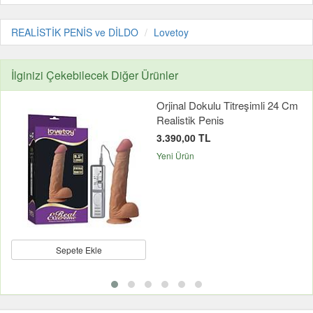
REALİSTİK PENİS ve DİLDO
Lovetoy
İlginizi Çekebilecek Diğer Ürünler
Orjinal Dokulu Titreşimli 24 Cm
Realistik Penis
3.390,00 TL
Yeni Ürün
Sepete Ekle