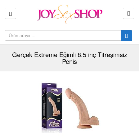
Gerçek Extreme Eğimli 8.5 inç Titreşimsiz
Penis