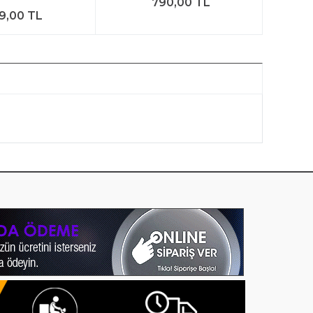
790,00 TL
9,00 TL