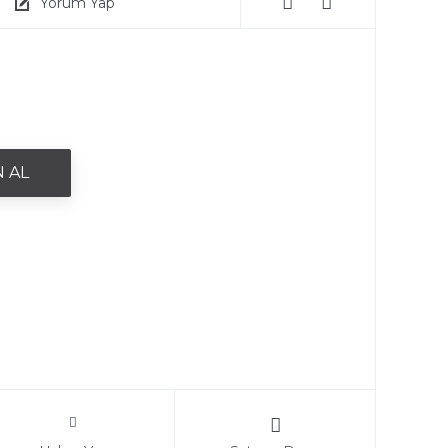
Yorum Yap