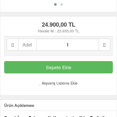
24.900,00 TL
Havale ile :
23.655,00 TL
Adet
Alışveriş Listeme Ekle
Ürün Açıklaması