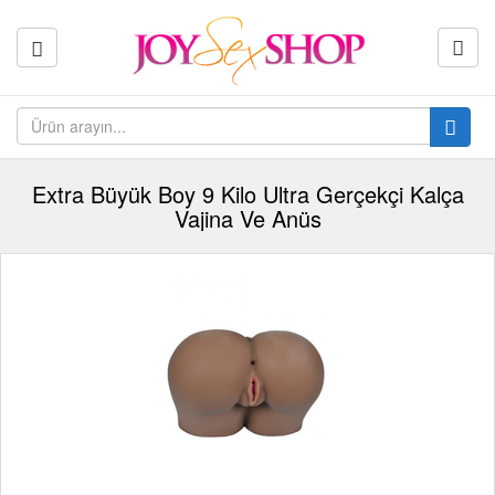
Extra Büyük Boy 9 Kilo Ultra Gerçekçi Kalça
Vajina Ve Anüs