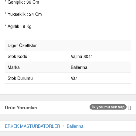
* Genişlik : 36 Cm
* Yükseklik : 24 Cm
* Ağırlık : 9 Kg
Diğer Özellikler
Stok Kodu
Vajina 8041
Marka
Ballerina
Stok Durumu
Var
Ürün Yorumları
İlk yorumu sen yap
ERKEK MASTÜRBATÖRLER
Ballerina