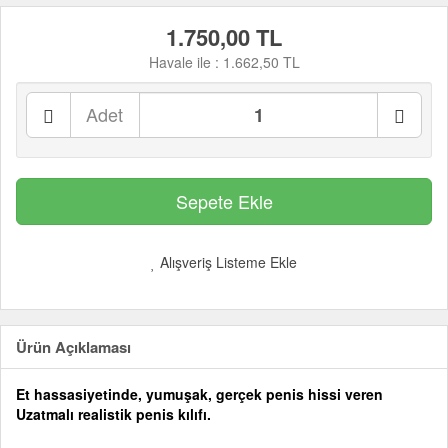
1.750,00 TL
Havale ile :
1.662,50 TL
Adet
Alışveriş Listeme Ekle
Ürün Açıklaması
Et hassasiyetinde, yumuşak, gerçek penis hissi veren
Uzatmalı realistik penis kılıfı.