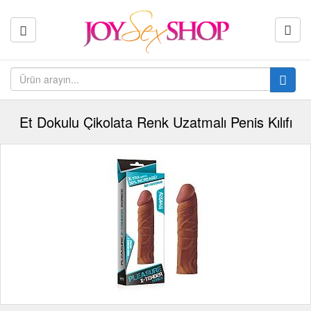
Et Dokulu Çikolata Renk Uzatmalı Penis Kılıfı