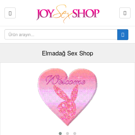
Elmadağ Sex Shop