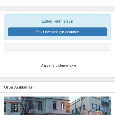
Lütfen Teklif İsteyin
Teklif istemek için dokunun
Alışveriş Listeme Ekle
Ürün Açıklaması