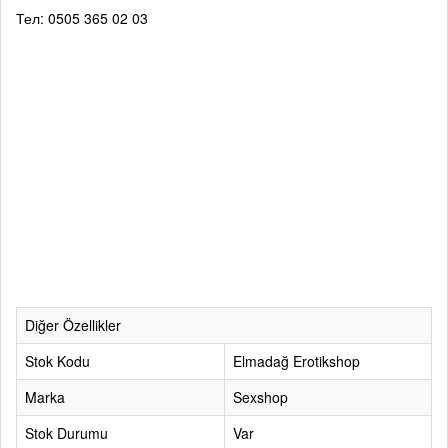
Тел: 0505 365 02 03
Diğer Özellikler
Stok Kodu
Elmadağ Erotikshop
Marka
Sexshop
Stok Durumu
Var