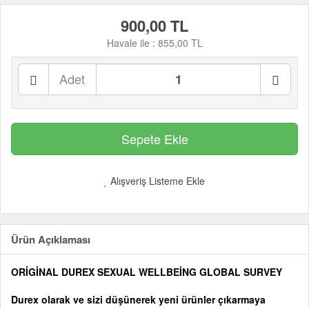
900,00 TL
Havale ile :
855,00 TL
Adet
Alışveriş Listeme Ekle
Ürün Açıklaması
ORİGİNAL DUREX SEXUAL WELLBEİNG GLOBAL SURVEY
Durex olarak ve sizi düşünerek yeni ürünler çıkarmaya