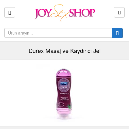
Durex Masaj ve Kaydırıcı Jel