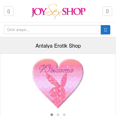
Antalya Erotik Shop