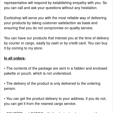
representative will respond by establishing empathy with you. So
you can call and ask your questions without any hesitation.
Exoticshop will serve you with the most reliable way of delivering
your products by taking customer satisfaction as basis and
ensuring that you do not compromise on quality service.
You can have our products that interest you at the time of delivery
by courier or cargo, easily by cash or by credit card. You can buy
it by coming to my store.
In all orders;
• The contents of the package are sent in a hidden and enclosed
pakette or pouch, which is not understood.
• The delivery of the product is only delivered to the ordering
person.
• You can get the product delivery to your address, if you do not,
you can get it from the nearest cargo service.