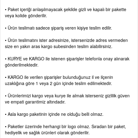
• Paket içeriği anlaşılmayacak şekilde gizli ve kapalı bir pakette
veya kolide gönderilir.
• Ürün teslimatı sadece şipariş veren kişiye teslim edilir.
• Ürün teslimatını ister adresinize, istersenizde adres vermeden
size en yakın aras kargo subesinden teslim alabilirsiniz.
• KURYE ve KARGO ile istenen şiparişler telefonla onay alınarak
gönderilmektedir.
• KARGO ile verilen şiparişler bulunduğunuz il ve ilçenin
uzaklığına göre 1 veya 2 gün içinde teslim edilmektedir.
• Ürünlerimizi kargo veya kurye ile almak isterseniz gizlilik güven
ve empati garantimiz altındadır.
• Asla kargo paketinin içinde ne olduğu belli olmaz.
• Paketler üzerinde herhangi bir logo olmaz. Sıradan bir paket,
hediyelik ve sağlık ürünleri olarak gönderilir.