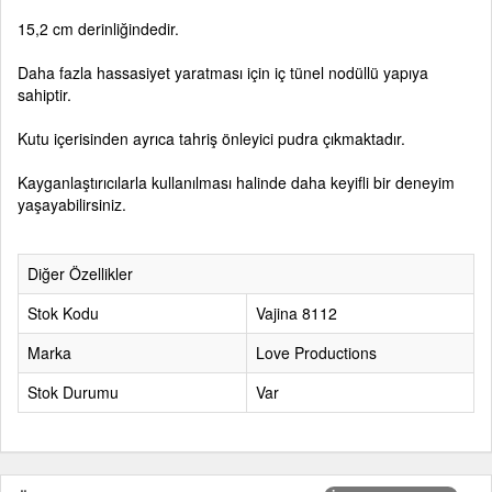
15,2 cm derinliğindedir.
Daha fazla hassasiyet yaratması için iç tünel nodüllü yapıya
sahiptir.
Kutu içerisinden ayrıca tahriş önleyici pudra çıkmaktadır.
Kayganlaştırıcılarla kullanılması halinde daha keyifli bir deneyim
yaşayabilirsiniz.
Diğer Özellikler
Stok Kodu
Vajina 8112
Marka
Love Productions
Stok Durumu
Var