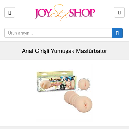
Anal Girişli Yumuşak Mastürbatör