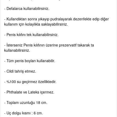
- Defalarca kullanabilirsiniz.
- Kullandıktan sonra yıkayıp pudralayarak dezenfekte edip diğer
kullanım için kolaylıkla saklayabilirsiniz.
- Penis kılıfını tek kullanabilirsiniz.
- İsterseniz Penis kılıfının üzerine prezervatif takarak ta
kullanabilirsiniz.
- Tüm penis boyları kullanabilir.
- Cildi tahriş etmez.
- %100 su geçirmez özelliktedir.
- Phthalate ve Lateks içermez.
- Toplam uzunluğu 18 cm.
- Uç dolgu kısmı : 6 cm.