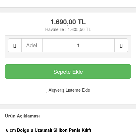
1.690,00 TL
Havale ile :
1.605,50 TL
Adet
Alışveriş Listeme Ekle
Ürün Açıklaması
6 cm Dolgulu Uzatmalı Silikon Penis Kılıfı