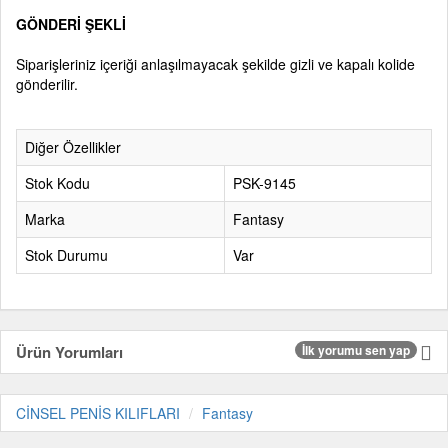
GÖNDERİ ŞEKLİ
Siparişleriniz içeriği anlaşılmayacak şekilde gizli ve kapalı kolide
gönderilir.
Diğer Özellikler
Stok Kodu
PSK-9145
Marka
Fantasy
Stok Durumu
Var
Ürün Yorumları
İlk yorumu sen yap
CİNSEL PENİS KILIFLARI
Fantasy