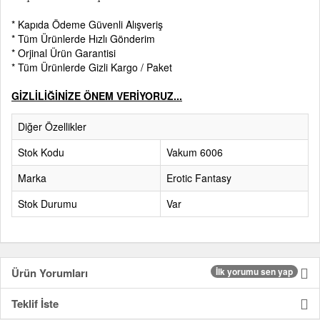
* Kapıda Ödeme Güvenli Alışveriş
* Tüm Ürünlerde Hızlı Gönderim
* Orjinal Ürün Garantisi
* Tüm Ürünlerde Gizli Kargo / Paket
GİZLİLİĞİNİZE ÖNEM VERİYORUZ...
Diğer Özellikler
Stok Kodu
Vakum 6006
Marka
Erotic Fantasy
Stok Durumu
Var
Ürün Yorumları
İlk yorumu sen yap
Teklif İste