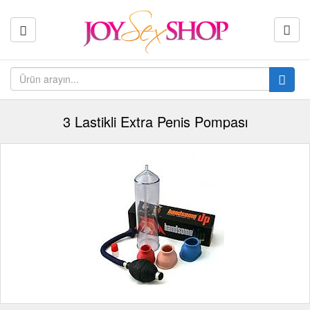
3 Lastikli Extra Penis Pompası