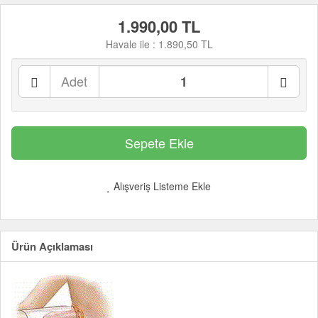
1.990,00 TL
Havale ile :
1.890,50 TL
Adet
Alışveriş Listeme Ekle
Ürün Açıklaması