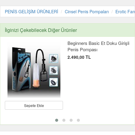
PENİS GELİŞİM ÜRÜNLERİ
Cinsel Penis Pompaları
Erotic Fan
İlginizi Çekebilecek Diğer Ürünler
Beginners Basic Et Doku Girişli
Penis Pompası
2.490,00 TL
Sepete Ekle