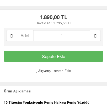
1.890,00 TL
Havale ile :
1.795,50 TL
Adet
Alışveriş Listeme Ekle
Ürün Açıklaması
10 Titreşim Fonksiyonlu Penis Halkası Penis Yüzüğü