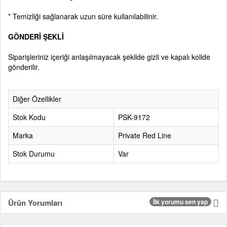
* Temizliği sağlanarak uzun süre kullanılabilinir.
GÖNDERİ ŞEKLİ
Siparişleriniz içeriği anlaşılmayacak şekilde gizli ve kapalı kolide
gönderilir.
Diğer Özellikler
Stok Kodu
PSK-9172
Marka
Private Red Line
Stok Durumu
Var
Ürün Yorumları
İlk yorumu sen yap